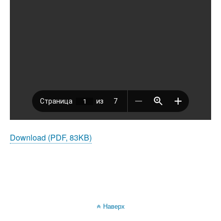
Download (PDF, 83KB)
Наверх