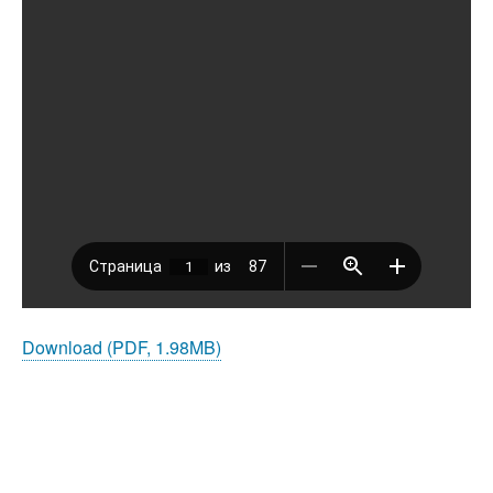
Download (PDF, 1.98MB)