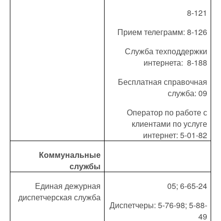
8-121
Прием телеграмм: 8-126
Служба техподдержки
интернета:
8-188
Бесплатная справочная
служба: 09
Оператор по работе с
клиентами по услуге
интернет: 5-01-82
Коммунальные
службы
Единая дежурная
05; 6-65-24
диспетчерская служба
Диспетчеры: 5-76-98; 5-88-
49