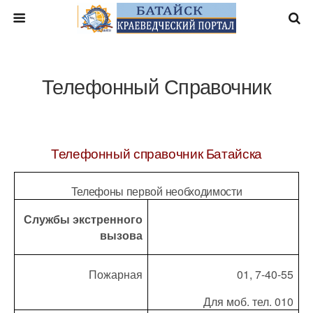
Телефонный Справочник
Телефонный справочник Батайска
Телефоны первой необходимости
Службы экстренного
вызова
Пожарная
01, 7-40-55
Для моб. тел. 010