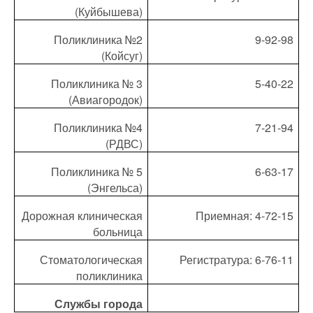
(Куйбышева)
Поликлиника №2
9-92-98
(Койсуг)
Поликлиника № 3
5-40-22
(Авиагородок)
Поликлиника №4
7-21-94
(РДВС)
Поликлиника № 5
6-63-17
(Энгельса)
Дорожная клиническая
Приемная: 4-72-15
больница
Стоматологическая
Регистратура: 6-76-11
поликлиника
Службы города